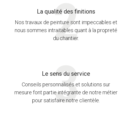
La qualité des finitions
Nos travaux de peinture sont impeccables et
nous sommes intraitables quant à la propreté
du chantier.
Le sens du service
Conseils personnalisés et solutions sur
mesure font partie intégrante de notre métier
pour satisfaire notre clientèle.