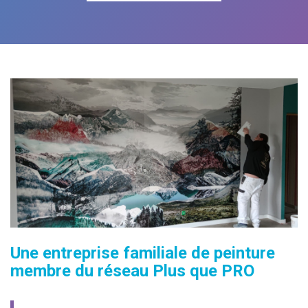
Une entreprise familiale de peinture
membre du réseau Plus que PRO