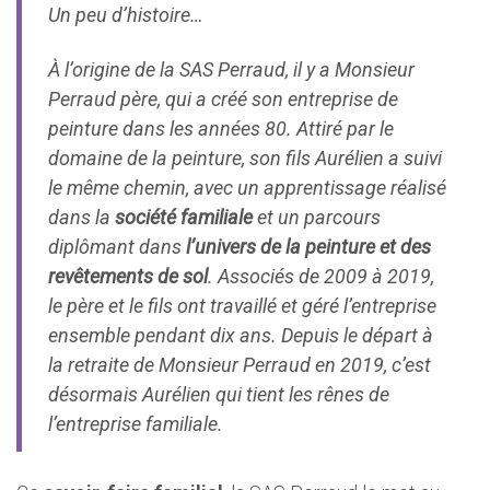
Un peu d’histoire…
À l’origine de la SAS Perraud, il y a Monsieur
Perraud père, qui a créé son entreprise de
peinture dans les années 80. Attiré par le
domaine de la peinture, son fils Aurélien a suivi
le même chemin, avec un apprentissage réalisé
dans la
société familiale
et un parcours
diplômant dans
l’univers de la peinture et des
revêtements de sol
. Associés de 2009 à 2019,
le père et le fils ont travaillé et géré l’entreprise
ensemble pendant dix ans. Depuis le départ à
la retraite de Monsieur Perraud en 2019, c’est
désormais Aurélien qui tient les rênes de
l’entreprise familiale.