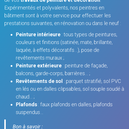
Expérimentés et polyvalents, nos peintres en
bâtiment sont à votre service pour effectuer les
prestations suivantes, en rénovation ou dans le neuf :
Peinture intérieure
: tous types de peintures,
couleurs et finitions (satinée, mate, brillante,
laquée, à effets décoratifs…), pose de
revêtements muraux ;
Peinture extérieure
: peinture de façade,
balcons, garde-corps, barrières… ;
Revêtements de sol
: parquet stratifié, sol PVC
en lés ou en dalles clipsables, sol souple soudé à
chaud… ;
Plafonds
: faux plafonds en dalles, plafonds
suspendus…
Bon à savoir :