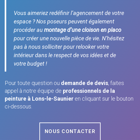
Vous aimeriez redéfinir l’agencement de votre
espace ? Nos poseurs peuvent également
procéder au
montage d’une cloison en placo
pour créer une nouvelle pièce de vie. N’hésitez
pas à nous solliciter pour relooker votre
intérieur dans le respect de vos idées et de
votre budget !
Pour toute question ou
demande de devis
, faites
appel à notre équipe de
professionnels de la
peinture à Lons-le-Saunier
en cliquant sur le bouton
ci-dessous.
NOUS CONTACTER