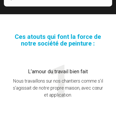
Ces atouts qui font la force de
notre société de peinture :
L’amour du travail bien fait
Nous travaillons sur nos chantiers comme s’il
s’agissait de notre propre maison, avec cœur
et application.