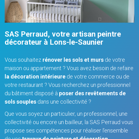
SAS Perraud, votre artisan peintre
décorateur à Lons-le-Saunier
Vous souhaitez
rénover les sols et murs
de votre
maison ou appartement ? Vous avez besoin de refaire
la décoration intérieure
de votre commerce ou de
votre restaurant ? Vous recherchez un professionnel
du bâtiment disposé à
poser des revêtements de
sols souples
dans une collectivité ?
Que vous soyez un particulier, un professionnel, une
collectivité ou encore un bailleur, la SAS Perraud vous
propose ses compétences pour réaliser l’ensemble
de vos
travaux de peinture et décoration
.