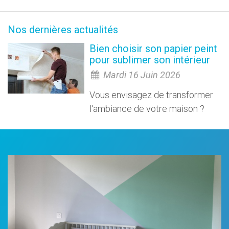
Nos dernières actualités
Bien choisir son papier peint
pour sublimer son intérieur
Mardi 16 Juin 2026
Vous envisagez de transformer
l'ambiance de votre maison ?