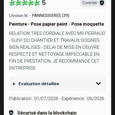
5
Contrôlé
PANNESSIERES (39)
Christian M. -
Peinture - Pose papier peint - Pose moquette
RELATION TRES CORDIALE AVEC MR PERRAUD
- SUIVI DU CHANTIER ET TRAVAUX SOIGNES
BIEN REALISES - DELAI DE MISE EN OEUVRE
RESPECTE ET NETTOYAGE IMPECCABLE EN
FIN DE PRESTATION. JE RECOMMANDE CET
ENTREPRISE
Evaluation détaillée
Publication :
01/07/2026
- Expérience :
06/2026
Sécurisé dans la blockchain