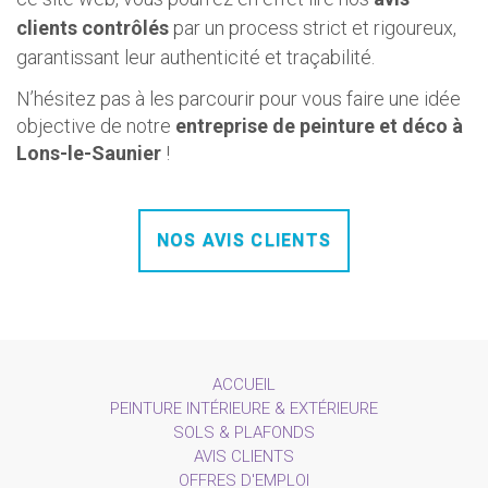
clients contrôlés
par un process strict et rigoureux,
garantissant leur authenticité et traçabilité.
N’hésitez pas à les parcourir pour vous faire une idée
objective de notre
entreprise de peinture et déco à
Lons-le-Saunier
!
NOS AVIS CLIENTS
ACCUEIL
PEINTURE INTÉRIEURE & EXTÉRIEURE
SOLS & PLAFONDS
AVIS CLIENTS
OFFRES D'EMPLOI