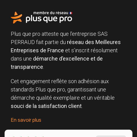
Plus que pro atteste que l’entreprise SAS
PERRAUD fait partie du
réseau des Meilleures
Entreprises de France
et s’inscrit résolument
dans une
démarche d’excellence et de
transparence
.
Cet engagement reflète son adhésion aux
standards Plus que pro, garantissant une
démarche qualité exemplaire et un véritable
souci de la satisfaction client
.
En savoir plus